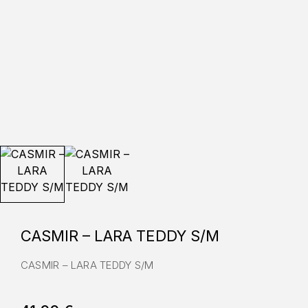
CASMIR – LARA TEDDY S/M
CASMIR – LARA TEDDY S/M