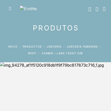
PRODUTOS
INICIO
PRODUCTOS
LENCERÍA
LENCERÍA FEMENINA
BODY
CASMIR – LARA TEDDY S/M