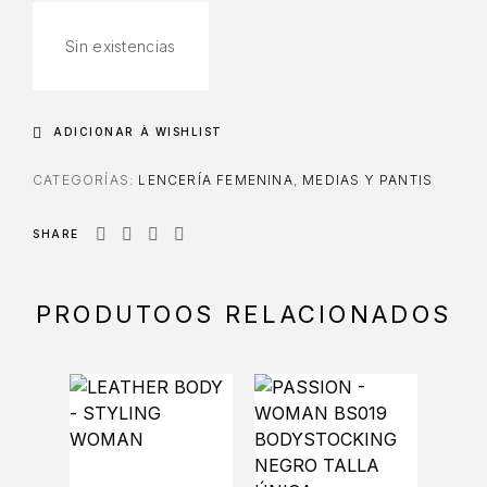
Sin existencias
ADICIONAR À WISHLIST
CATEGORÍAS:
LENCERÍA FEMENINA
,
MEDIAS Y PANTIS
SHARE
PRODUTOOS RELACIONADOS