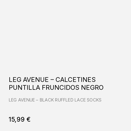
LEG AVENUE – CALCETINES
PUNTILLA FRUNCIDOS NEGRO
LEG AVENUE – BLACK RUFFLED LACE SOCKS
15,99
€