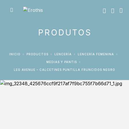
PRODUTOS
INICIO
PRODUCTOS
LENCERÍA
LENCERÍA FEMENINA
MEDIAS Y PANTIS
LEG AVENUE – CALCETINES PUNTILLA FRUNCIDOS NEGRO