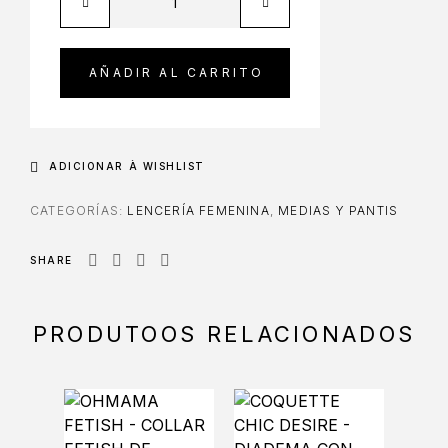
AÑADIR AL CARRITO
ADICIONAR À WISHLIST
CATEGORÍAS:
LENCERÍA FEMENINA
,
MEDIAS Y PANTIS
SHARE
PRODUTOOS RELACIONADOS