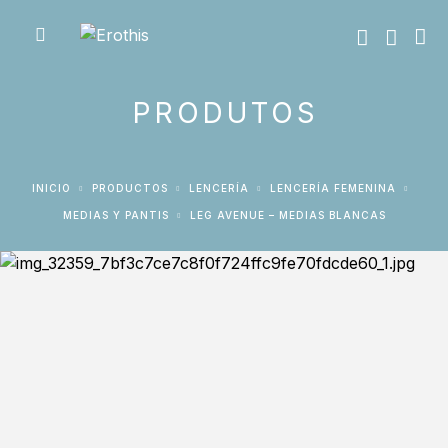
PRODUTOS
INICIO
PRODUCTOS
LENCERÍA
LENCERÍA FEMENINA
MEDIAS Y PANTIS
LEG AVENUE – MEDIAS BLANCAS