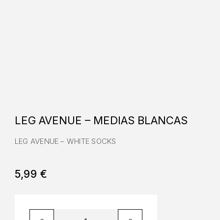
LEG AVENUE – MEDIAS BLANCAS
LEG AVENUE – WHITE SOCKS
5,99
€