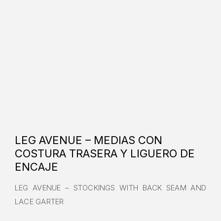
LEG AVENUE – MEDIAS CON
COSTURA TRASERA Y LIGUERO DE
ENCAJE
LEG AVENUE – STOCKINGS WITH BACK SEAM AND
LACE GARTER