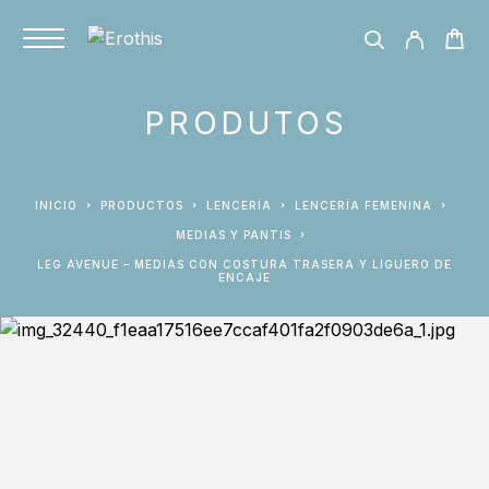
PRODUTOS
INICIO
PRODUCTOS
LENCERÍA
LENCERÍA FEMENINA
MEDIAS Y PANTIS
LEG AVENUE – MEDIAS CON COSTURA TRASERA Y LIGUERO DE
ENCAJE