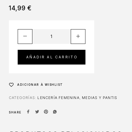
14,99
€
AÑADIR AL CARRITO
ADICIONAR À WISHLIST
CATEGORÍAS:
LENCERÍA FEMENINA
,
MEDIAS Y PANTIS
SHARE