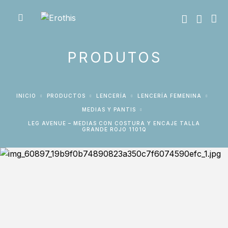
PRODUTOS
INICIO
PRODUCTOS
LENCERÍA
LENCERÍA FEMENINA
MEDIAS Y PANTIS
LEG AVENUE – MEDIAS CON COSTURA Y ENCAJE TALLA
GRANDE ROJO 1101Q