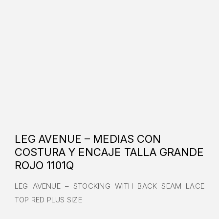
LEG AVENUE – MEDIAS CON
COSTURA Y ENCAJE TALLA GRANDE
ROJO 1101Q
LEG AVENUE – STOCKING WITH BACK SEAM LACE
TOP RED PLUS SIZE