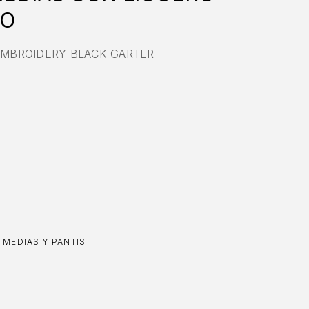
RO
EMBROIDERY BLACK GARTER
,
MEDIAS Y PANTIS