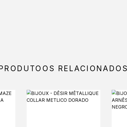
PRODUTOOS RELACIONADO