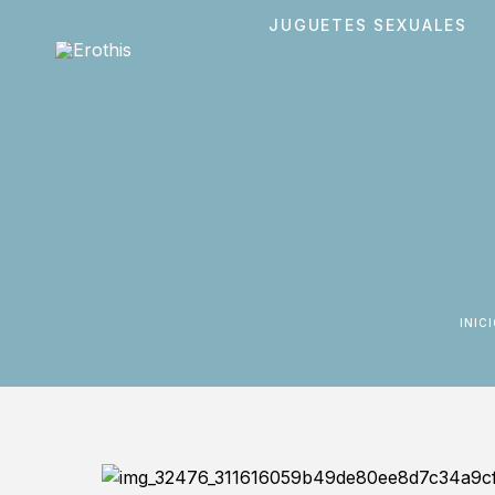
JUGUETES SEXUALES
INIC