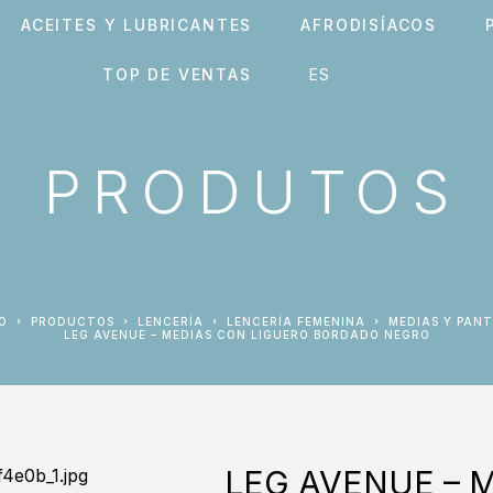
ACEITES Y LUBRICANTES
AFRODISÍACOS
TOP DE VENTAS
PRODUTOS
IO
PRODUCTOS
LENCERÍA
LENCERÍA FEMENINA
MEDIAS Y PANT
LEG AVENUE – MEDIAS CON LIGUERO BORDADO NEGRO
LEG AVENUE – 