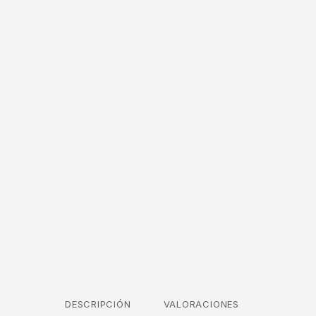
DESCRIPCIÓN
VALORACIONES