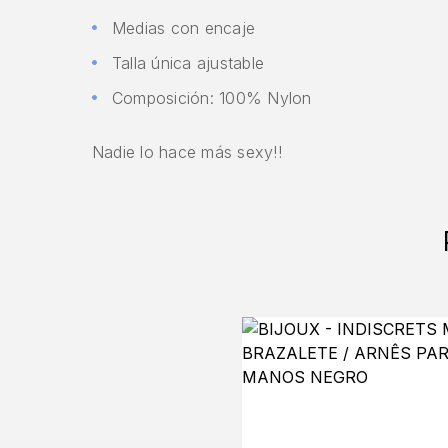
Medias con encaje
Talla única ajustable
Composición: 100% Nylon
Nadie lo hace más sexy!!