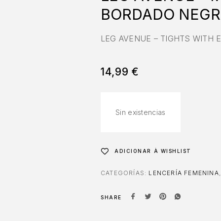
BORDADO NEG
LEG AVENUE – TIGHTS WITH 
14,99
€
Sin existencias
ADICIONAR À WISHLIST
CATEGORÍAS:
LENCERÍA FEMENINA
SHARE