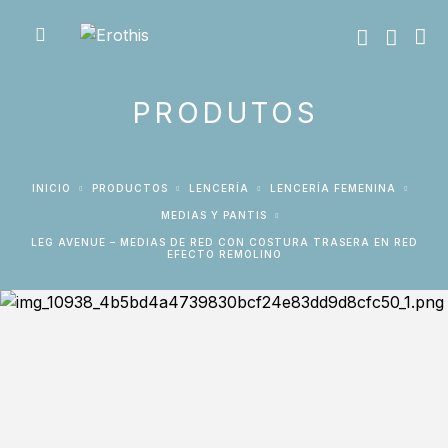
PRODUTOS
INICIO
PRODUCTOS
LENCERÍA
LENCERÍA FEMENINA
MEDIAS Y PANTIS
LEG AVENUE – MEDIAS DE RED CON COSTURA TRASERA EN RED
EFECTO REMOLINO