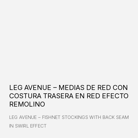
LEG AVENUE – MEDIAS DE RED CON
COSTURA TRASERA EN RED EFECTO
REMOLINO
LEG AVENUE – FISHNET STOCKINGS WITH BACK SEAM
IN SWIRL EFFECT