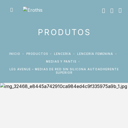
PRODUTOS
INICIO
PRODUCTOS
LENCERÍA
LENCERÍA FEMENINA
MEDIAS Y PANTIS
LEG AVENUE – MEDIAS DE RED SIN SILICONA AUTOADHERENTE
SUPERIOR