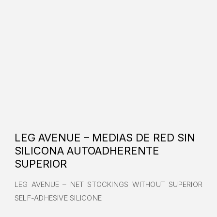
LEG AVENUE – MEDIAS DE RED SIN
SILICONA AUTOADHERENTE
SUPERIOR
LEG AVENUE – NET STOCKINGS WITHOUT SUPERIOR
SELF-ADHESIVE SILICONE