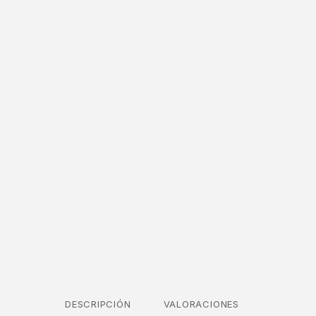
DESCRIPCIÓN
VALORACIONES