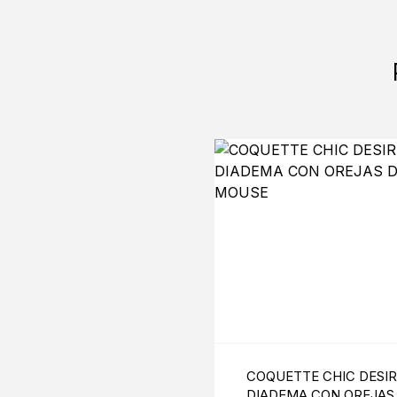
COQUETTE CHIC DESIR
DIADEMA CON OREJAS