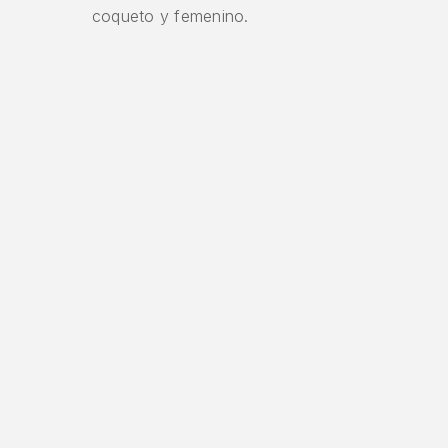
coqueto y femenino.