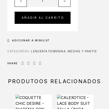
AÑADIR AL CARRITO
ADICIONAR À WISHLIST
CATEGORÍAS:
LENCERÍA FEMENINA
,
MEDIAS Y PANTIS
SHARE
PRODUTOOS RELACIONADOS