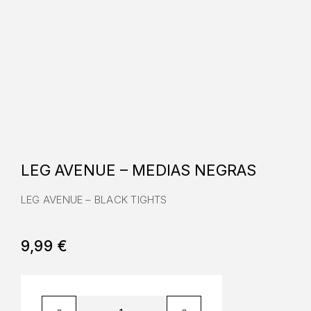
LEG AVENUE – MEDIAS NEGRAS
LEG AVENUE – BLACK TIGHTS
9,99
€