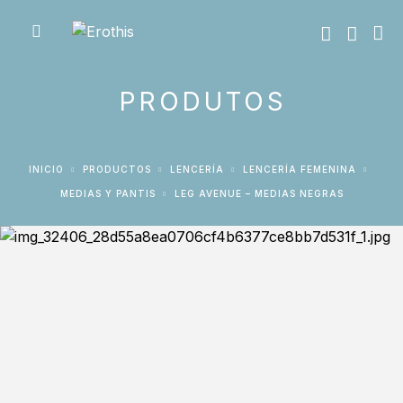
PRODUTOS
INICIO
PRODUCTOS
LENCERÍA
LENCERÍA FEMENINA
MEDIAS Y PANTIS
LEG AVENUE – MEDIAS NEGRAS