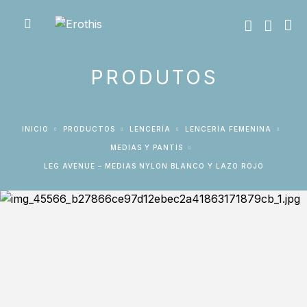
PRODUTOS
INICIO
PRODUCTOS
LENCERÍA
LENCERÍA FEMENINA
MEDIAS Y PANTIS
LEG AVENUE – MEDIAS NYLON BLANCO Y LAZO ROJO