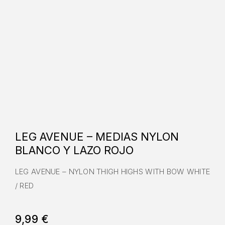
LEG AVENUE – MEDIAS NYLON
BLANCO Y LAZO ROJO
LEG AVENUE – NYLON THIGH HIGHS WITH BOW WHITE
/ RED
9,99
€