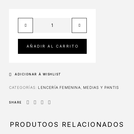
AÑADIR AL CARRITO
ADICIONAR À WISHLIST
CATEGORÍAS:
LENCERÍA FEMENINA
,
MEDIAS Y PANTIS
SHARE
PRODUTOOS RELACIONADOS