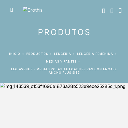
PRODUTOS
INICIO
PRODUCTOS
LENCERÍA
LENCERÍA FEMENINA
MEDIAS Y PANTIS
LEG AVENUE – MEDIAS ROJAS AUTOADHESIVAS CON ENCAJE
ANCHO PLUS SIZE