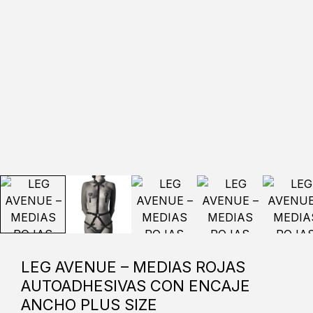
LEG AVENUE – MEDIAS ROJAS
AUTOADHESIVAS CON ENCAJE
ANCHO PLUS SIZE