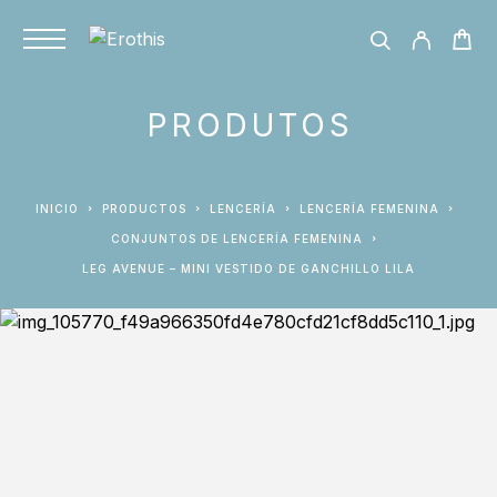
PRODUTOS
INICIO
PRODUCTOS
LENCERÍA
LENCERÍA FEMENINA
CONJUNTOS DE LENCERÍA FEMENINA
LEG AVENUE – MINI VESTIDO DE GANCHILLO LILA