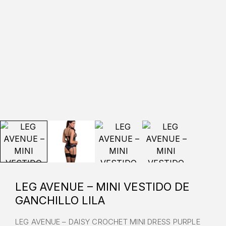
LEG AVENUE – MINI VESTIDO DE
GANCHILLO LILA
LEG AVENUE – DAISY CROCHET MINI DRESS PURPLE