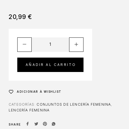
20,99
€
AÑADIR AL CARRITO
ADICIONAR À WISHLIST
CATEGORÍAS:
CONJUNTOS DE LENCERÍA FEMENINA
,
LENCERÍA FEMENINA
SHARE