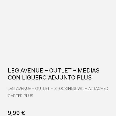
LEG AVENUE – OUTLET – MEDIAS
CON LIGUERO ADJUNTO PLUS
LEG AVENUE – OUTLET – STOCKINGS WITH ATTACHED
GARTER PLUS
9,99
€