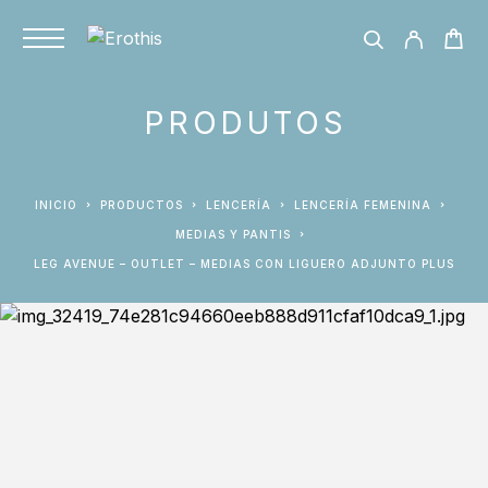
PRODUTOS
INICIO
PRODUCTOS
LENCERÍA
LENCERÍA FEMENINA
MEDIAS Y PANTIS
LEG AVENUE – OUTLET – MEDIAS CON LIGUERO ADJUNTO PLUS