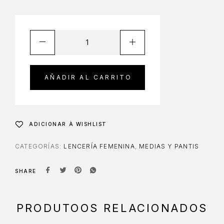
AÑADIR AL CARRITO
ADICIONAR À WISHLIST
CATEGORÍAS:
LENCERÍA FEMENINA
,
MEDIAS Y PANTIS
SHARE
PRODUTOOS RELACIONADOS