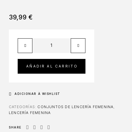
39,99
€
AÑADIR AL CARRITO
ADICIONAR À WISHLIST
CATEGORÍAS:
CONJUNTOS DE LENCERÍA FEMENINA
,
LENCERÍA FEMENINA
SHARE