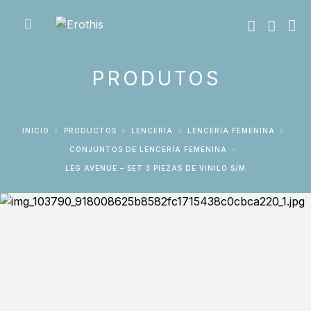
PRODUTOS
INICIO
PRODUCTOS
LENCERÍA
LENCERÍA FEMENINA
CONJUNTOS DE LENCERÍA FEMENINA
LEG AVENUE – SET 3 PIEZAS DE VINILO S/M