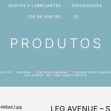
ACEITES Y LUBRICANTES
AFRODISÍACOS
TOP DE VENTAS
PRODUTOS
DUCTOS
LENCERÍA
LENCERÍA FEMENINA
CONJUNTOS DE LENCERÍ
LEG AVENUE – SET CON TEDDY Y BATA S
LEG AVENUE – S