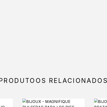
PRODUTOOS RELACIONADO