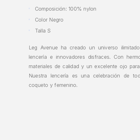
Composición: 100% nylon
Color Negro
Talla S
Leg Avenue ha creado un universo ilimitado
lencería e innovadores disfraces. Con herm
materiales de calidad y un excelente ojo para
Nuestra lencería es una celebración de to
coqueto y femenino.