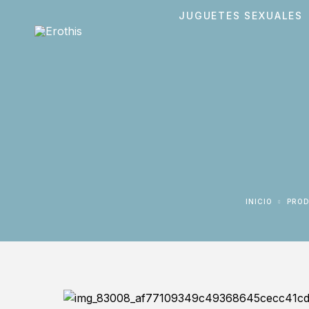
JUGUETES SEXUALES
INICIO
PRO