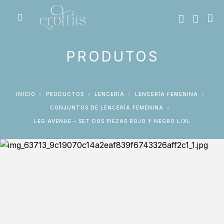
PRODUTOS
INICIO
PRODUCTOS
LENCERÍA
LENCERÍA FEMENINA
CONJUNTOS DE LENCERÍA FEMENINA
LEG AVENUE – SET DOS PIEZAS ROJO Y NEGRO L/XL