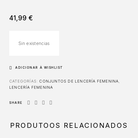
41,99
€
Sin existencias
ADICIONAR À WISHLIST
CATEGORÍAS:
CONJUNTOS DE LENCERÍA FEMENINA
,
LENCERÍA FEMENINA
SHARE
PRODUTOOS RELACIONADOS