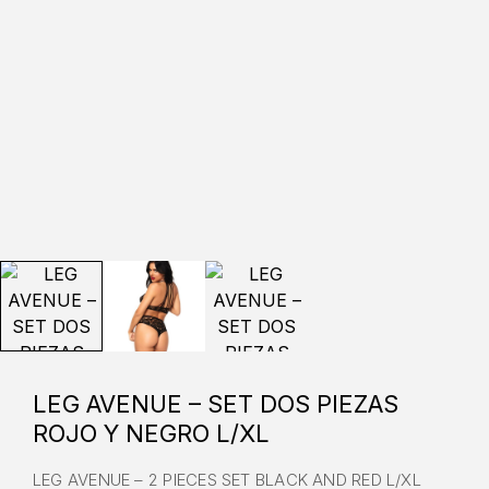
LEG AVENUE – SET DOS PIEZAS
ROJO Y NEGRO L/XL
LEG AVENUE – 2 PIECES SET BLACK AND RED L/XL