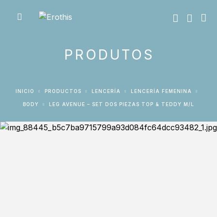
PRODUTOS
INICIO
PRODUCTOS
LENCERÍA
LENCERÍA FEMENINA
BODY
LEG AVENUE – SET DOS PIEZAS TOP & TEDDY M/L