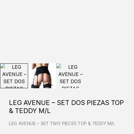
LEG AVENUE – SET DOS PIEZAS TOP
& TEDDY M/L
LEG AVENUE – SET TWO PIECES TOP & TEDDY M/L