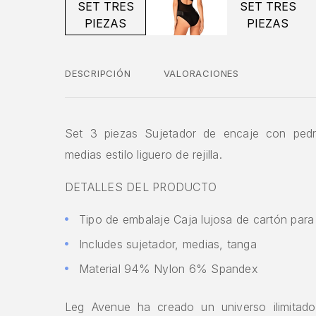
DESCRIPCIÓN
VALORACIONES
Set 3 piezas Sujetador de encaje con pedr
medias estilo liguero de rejilla.
DETALLES DEL PRODUCTO
Tipo de embalaje Caja lujosa de cartón para 
Includes sujetador, medias, tanga
Material 94% Nylon 6% Spandex
Leg Avenue ha creado un universo ilimitado