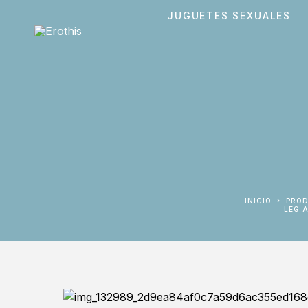
JUGUETES SEXUALES
INICIO
PRO
LEG 