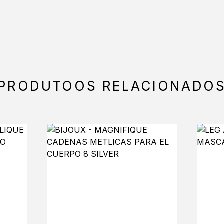
PRODUTOOS RELACIONADO