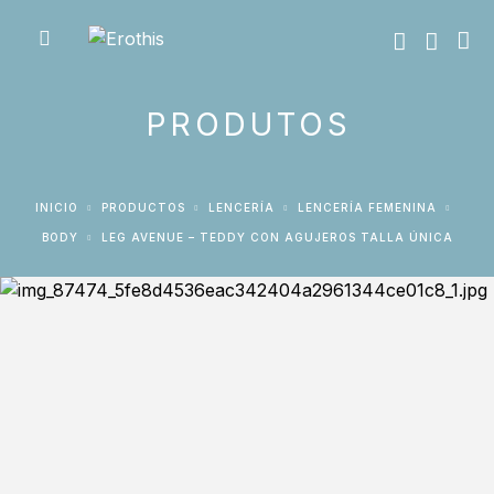
PRODUTOS
INICIO
PRODUCTOS
LENCERÍA
LENCERÍA FEMENINA
BODY
LEG AVENUE – TEDDY CON AGUJEROS TALLA ÚNICA