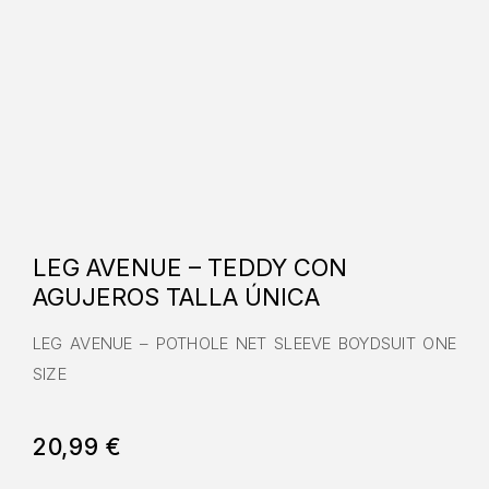
LEG AVENUE – TEDDY CON
AGUJEROS TALLA ÚNICA
LEG AVENUE – POTHOLE NET SLEEVE BOYDSUIT ONE
SIZE
20,99
€