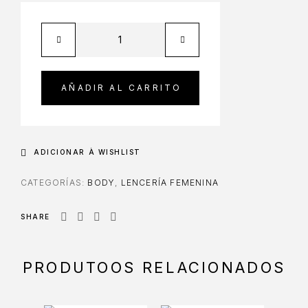
AÑADIR AL CARRITO
ADICIONAR À WISHLIST
CATEGORÍAS:
BODY
,
LENCERÍA FEMENINA
SHARE
PRODUTOOS RELACIONADOS