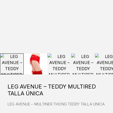
LEG AVENUE – TEDDY MULTIRED
TALLA ÚNICA
LEG AVENUE – MULTINER THONG TEDDY TALLA UNICA