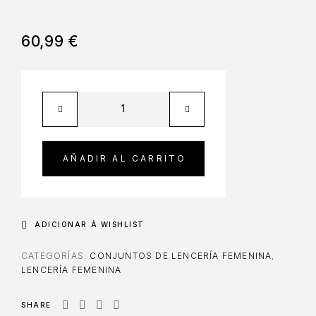
60,99
€
AÑADIR AL CARRITO
ADICIONAR À WISHLIST
CATEGORÍAS:
CONJUNTOS DE LENCERÍA FEMENINA
,
LENCERÍA FEMENINA
SHARE