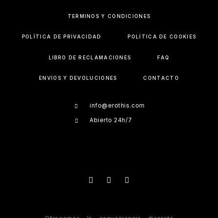
TÉRMINOS Y CONDICIONES
POLÍTICA DE PRIVACIDAD
POLÍTICA DE COOKIES
LIBRO DE RECLAMACIONES
FAQ
ENVÍOS Y DEVOLUCIONES
CONTACTO
info@erothis.com
Abierto 24h/7