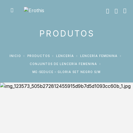
PRODUTOS
INICIO
PRODUCTOS
LENCERÍA
LENCERÍA FEMENINA
CONJUNTOS DE LENCERÍA FEMENINA
ME-SEDUCE – GLORIA SET NEGRO S/M