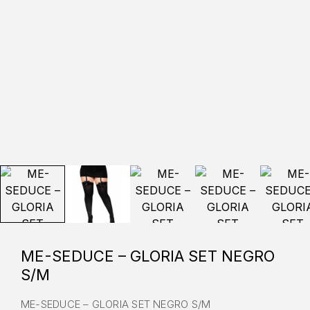
ME-SEDUCE – GLORIA SET NEGRO
S/M
ME-SEDUCE – GLORIA SET NEGRO S/M