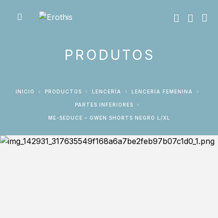
PRODUTOS
INICIO
PRODUCTOS
LENCERÍA
LENCERÍA FEMENINA
PARTES INFERIORES
ME-SEDUCE – GWEN SHORTS NEGRO L/XL