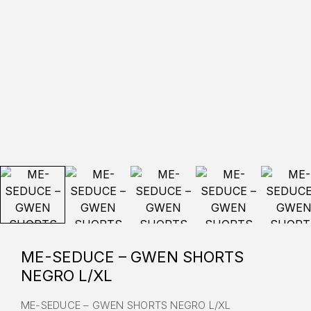
ME-SEDUCE – GWEN SHORTS
NEGRO L/XL
ME-SEDUCE – GWEN SHORTS NEGRO L/XL