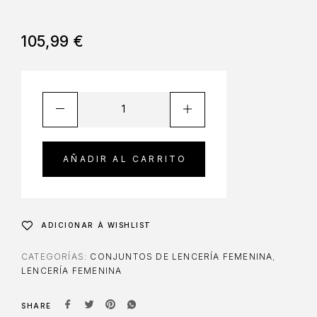
105,99
€
AÑADIR AL CARRITO
ADICIONAR À WISHLIST
CATEGORÍAS:
CONJUNTOS DE LENCERÍA FEMENINA
,
LENCERÍA FEMENINA
SHARE