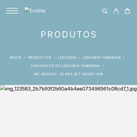
PRODUTOS
INICIO
PRODUCTOS
LENCERÍA
LENCERÍA FEMENINA
CONJUNTOS DE LENCERÍA FEMENINA
ME-SEDUCE – KLARA SET NEGRO S/M