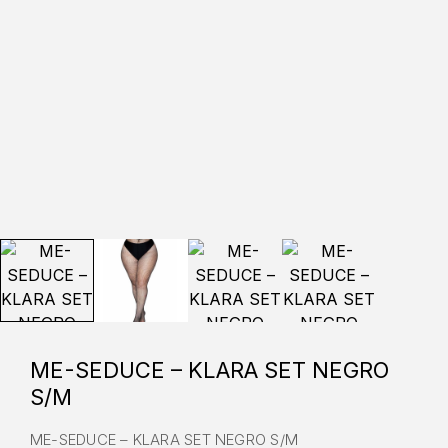
ME-SEDUCE – KLARA SET NEGRO
S/M
ME-SEDUCE – KLARA SET NEGRO S/M