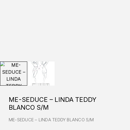
ME-SEDUCE – LINDA TEDDY
BLANCO S/M
ME-SEDUCE – LINDA TEDDY BLANCO S/M