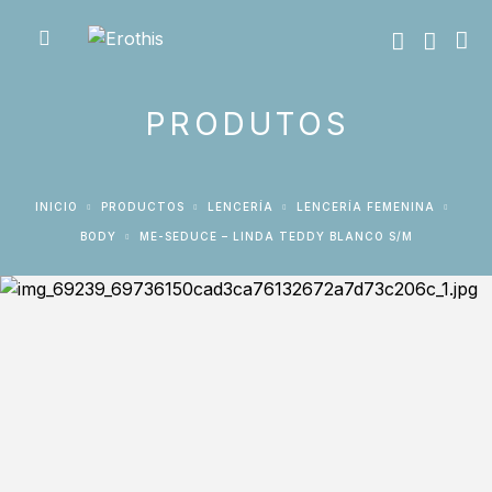
PRODUTOS
INICIO
PRODUCTOS
LENCERÍA
LENCERÍA FEMENINA
BODY
ME-SEDUCE – LINDA TEDDY BLANCO S/M