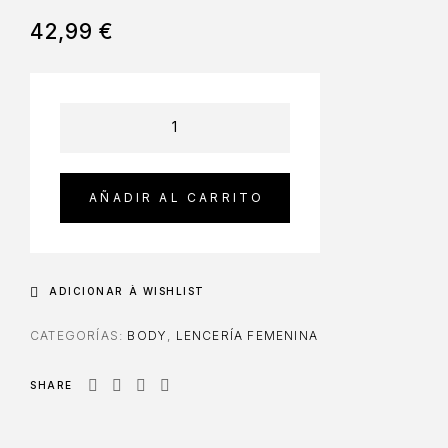
42,99
€
AÑADIR AL CARRITO
ADICIONAR À WISHLIST
CATEGORÍAS:
BODY
,
LENCERÍA FEMENINA
SHARE