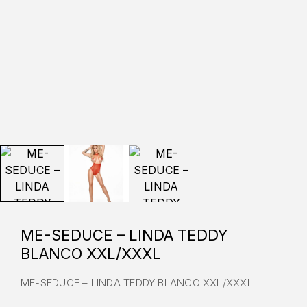
ME-SEDUCE – LINDA TEDDY
BLANCO XXL/XXXL
ME-SEDUCE – LINDA TEDDY BLANCO XXL/XXXL