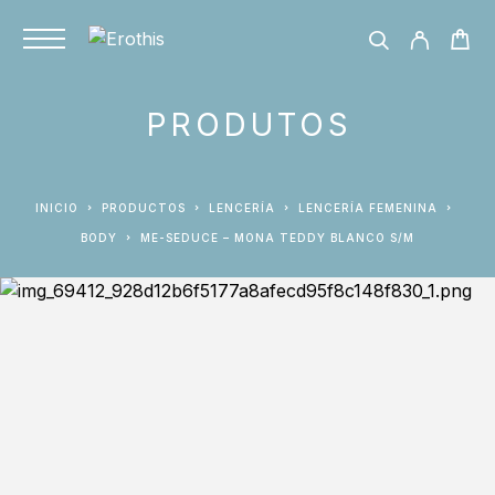
PRODUTOS
INICIO
PRODUCTOS
LENCERÍA
LENCERÍA FEMENINA
BODY
ME-SEDUCE – MONA TEDDY BLANCO S/M