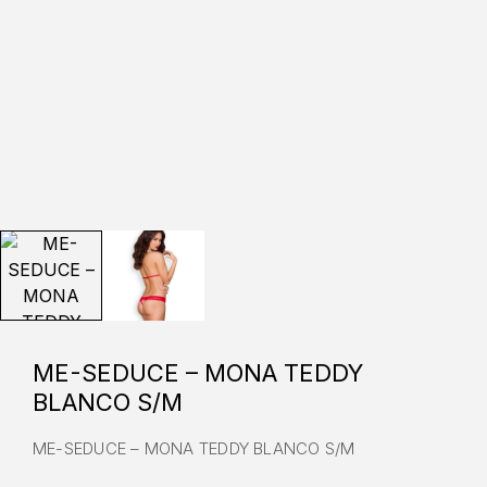
ME-SEDUCE – MONA TEDDY
BLANCO S/M
ME-SEDUCE – MONA TEDDY BLANCO S/M