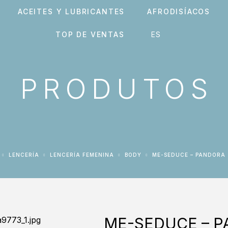
ACEITES Y LUBRICANTES
AFRODISÍACOS
TOP DE VENTAS
PRODUTOS
LENCERÍA
LENCERÍA FEMENINA
BODY
ME-SEDUCE – PANDORA
ME-SEDUCE – P