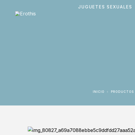
JUGUETES SEXUALES
INICIO
PRODUCTOS