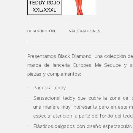
DESCRIPCIÓN
VALORACIONES
Presentamos Black Diamond, una colección de 
marca de lencería Europea Me-Seduce y su
piezas y complementos:
Pandora teddy
Sensacional teddy que cubre la zona de 
una manera muy interesante pero en este 
especial atención la parte del fondo del ted
Elásticos delgados con diseño espectacular