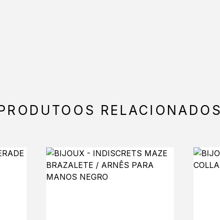
PRODUTOOS RELACIONADO