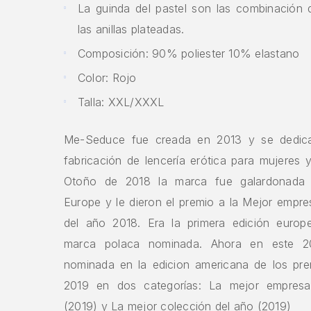
La guinda del pastel son las combinación
las anillas plateadas.
Composición: 90% poliester 10% elastano
Color: Rojo
Talla: XXL/XXXL
Me-Seduce fue creada en 2013 y se dedica
fabricación de lencería erótica para mujeres
Otoño de 2018 la marca fue galardonada
Europe y le dieron el premio a la Mejor empre
del año 2018. Era la primera edición europ
marca polaca nominada. Ahora en este 2
nominada en la edicion americana de los pr
2019 en dos categorías: La mejor empresa
(2019) y La mejor colección del año (2019)