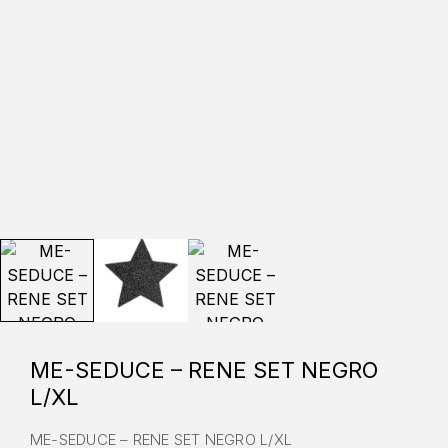
ME-SEDUCE – RENE SET NEGRO
L/XL
ME-SEDUCE – RENE SET NEGRO L/XL