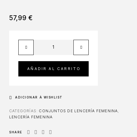
57,99
€
AÑADIR AL CARRITO
ADICIONAR À WISHLIST
CATEGORÍAS:
CONJUNTOS DE LENCERÍA FEMENINA
,
LENCERÍA FEMENINA
SHARE