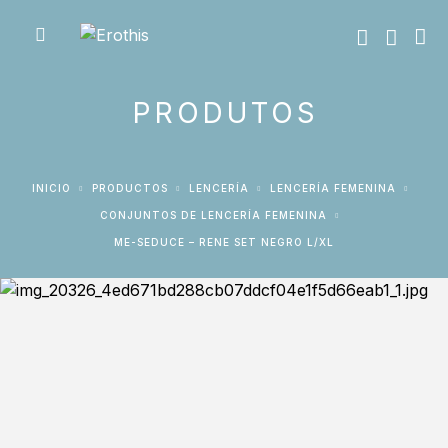
PRODUTOS
INICIO
PRODUCTOS
LENCERÍA
LENCERÍA FEMENINA
CONJUNTOS DE LENCERÍA FEMENINA
ME-SEDUCE – RENE SET NEGRO L/XL