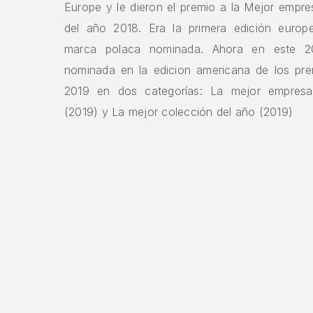
Europe y le dieron el premio a la Mejor empre
del año 2018. Era la primera edición europ
marca polaca nominada. Ahora en este 2
nominada en la edicion americana de los pr
2019 en dos categorías: La mejor empresa
(2019) y La mejor colección del año (2019)