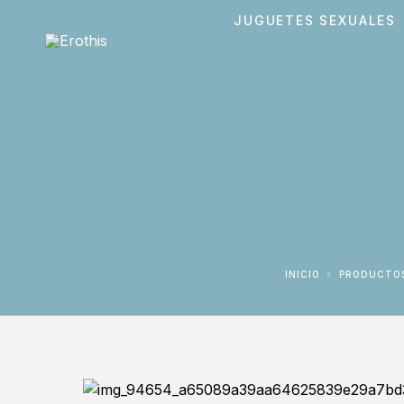
JUGUETES SEXUALES
INICIO
PRODUCTO