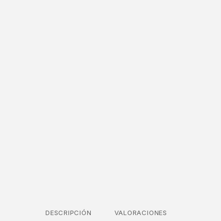
DESCRIPCIÓN
VALORACIONES