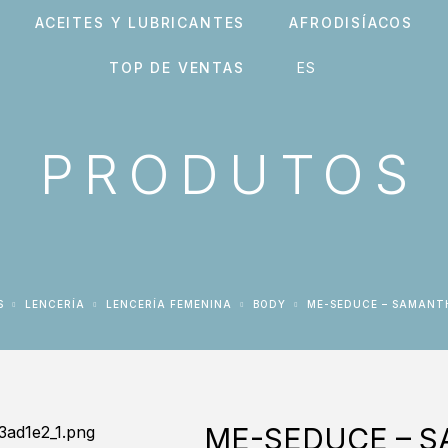
ACEITES Y LUBRICANTES
AFRODISÍACOS
TOP DE VENTAS
PRODUTOS
S
LENCERÍA
LENCERÍA FEMENINA
BODY
ME-SEDUCE – SAMAN
ME-SEDUCE – 