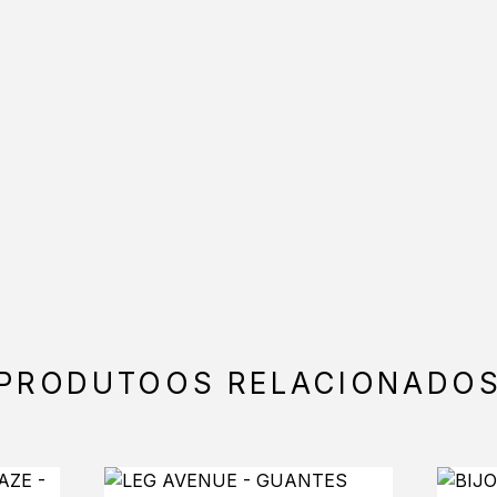
PRODUTOOS RELACIONADO