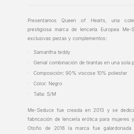
Presentamos Queen of Hearts, una cole
prestigiosa marca de lencería Europea Me-
exclusivas piezas y complementos:
Samantha teddy
Genial combinación de tirantas en una sola 
Composición: 90% viscose 10% poliester
Color: Negro
Talla: S/M​
Me-Seduce fue creada en 2013 y se dedica
fabricación de lencería erótica para mujeres
Otoño de 2018 la marca fue galardonada