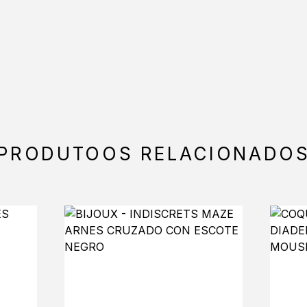
PRODUTOOS RELACIONADO