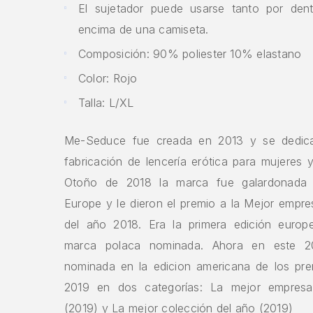
El sujetador puede usarse tanto por de
encima de una camiseta.
Composición: 90% poliester 10% elastano
Color: Rojo
Talla: L/XL
Me-Seduce fue creada en 2013 y se dedica
fabricación de lencería erótica para mujeres
Otoño de 2018 la marca fue galardonada
Europe y le dieron el premio a la Mejor empre
del año 2018. Era la primera edición europ
marca polaca nominada. Ahora en este 2
nominada en la edicion americana de los pr
2019 en dos categorías: La mejor empresa
(2019) y La mejor colección del año (2019)