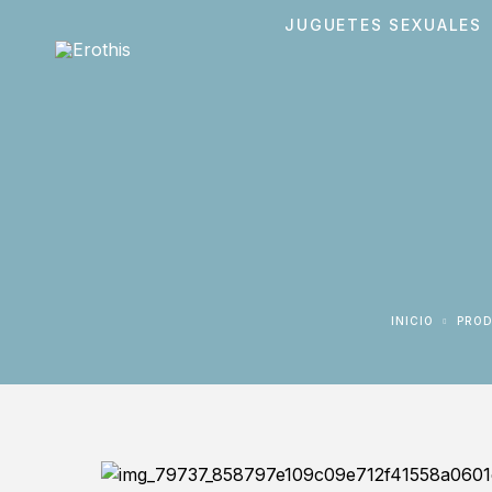
JUGUETES SEXUALES
INICIO
PRO