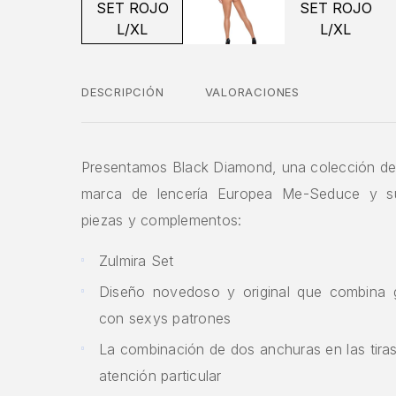
DESCRIPCIÓN
VALORACIONES
Presentamos Black Diamond, una colección de 
marca de lencería Europea Me-Seduce y su
piezas y complementos:
Zulmira Set
Diseño novedoso y original que combina 
con sexys patrones
La combinación de dos anchuras en las tira
atención particular