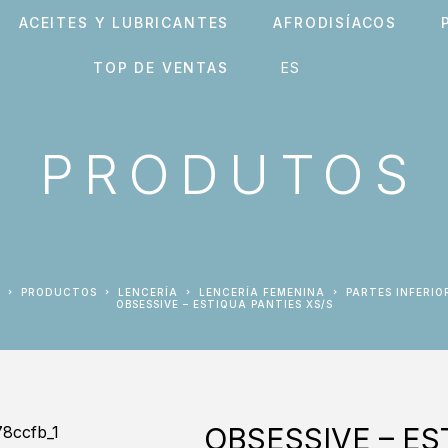
ACEITES Y LUBRICANTES
AFRODISÍACOS
TOP DE VENTAS
PRODUTOS
PRODUCTOS
LENCERÍA
LENCERÍA FEMENINA
PARTES INFERIO
OBSESSIVE – ESTIQUA PANTIES XS/S
OBSESSIVE – ES