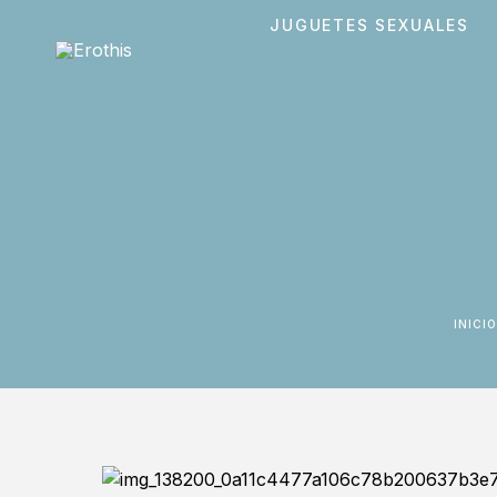
JUGUETES SEXUALES
INICIO