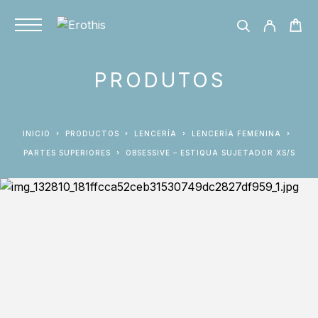
PRODUTOS
INICIO
PRODUCTOS
LENCERÍA
LENCERÍA FEMENINA
PARTES SUPERIORES
OBSESSIVE – ESTIQUA SUJETADOR XS/S