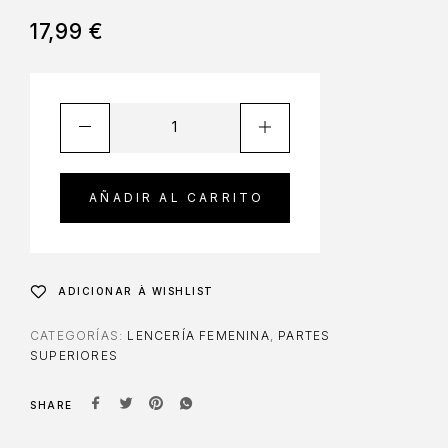
17,99
€
AÑADIR AL CARRITO
ADICIONAR À WISHLIST
CATEGORÍAS:
LENCERÍA FEMENINA
,
PARTES
SUPERIORES
SHARE