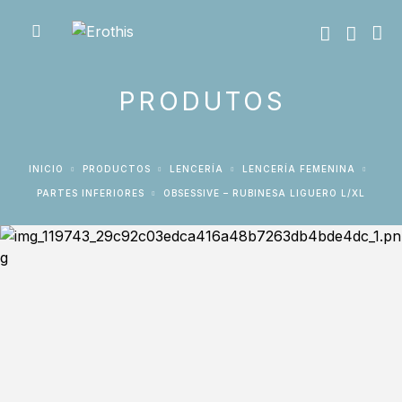
PRODUTOS
INICIO
PRODUCTOS
LENCERÍA
LENCERÍA FEMENINA
PARTES INFERIORES
OBSESSIVE – RUBINESA LIGUERO L/XL