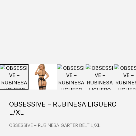
OBSESSIVE – RUBINESA LIGUERO
L/XL
OBSESSIVE – RUBINESA GARTER BELT L/XL