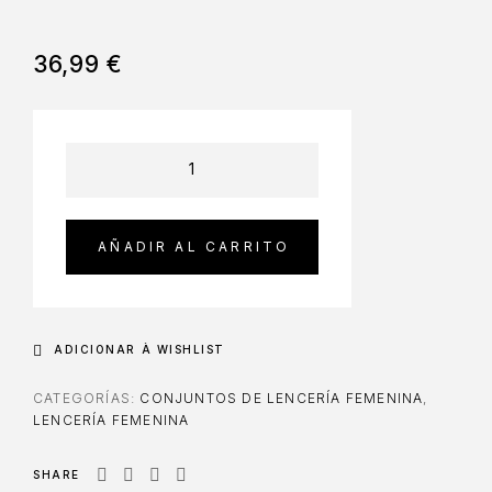
36,99
€
AÑADIR AL CARRITO
ADICIONAR À WISHLIST
CATEGORÍAS:
CONJUNTOS DE LENCERÍA FEMENINA
,
LENCERÍA FEMENINA
SHARE