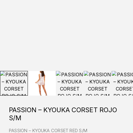
PASSION – KYOUKA CORSET ROJO
S/M
PASSION – KYOUKA CORSET RED S/M