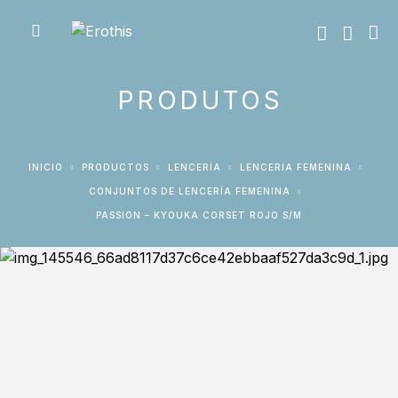
PRODUTOS
INICIO
PRODUCTOS
LENCERÍA
LENCERÍA FEMENINA
CONJUNTOS DE LENCERÍA FEMENINA
PASSION – KYOUKA CORSET ROJO S/M