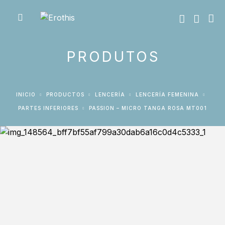
PRODUTOS
INICIO
PRODUCTOS
LENCERÍA
LENCERÍA FEMENINA
PARTES INFERIORES
PASSION – MICRO TANGA ROSA MT001