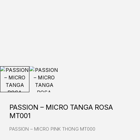
PASSION – MICRO TANGA ROSA
MT001
PASSION – MICRO PINK THONG MT000