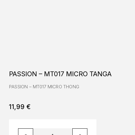
PASSION – MT017 MICRO TANGA
PASSION – MT017 MICRO THONG
11,99
€