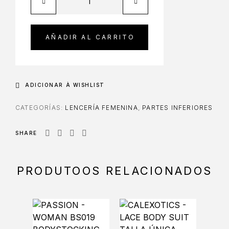
AÑADIR AL CARRITO
ADICIONAR À WISHLIST
CATEGORÍAS:
LENCERÍA FEMENINA
,
PARTES INFERIORES
SHARE
PRODUTOOS RELACIONADOS