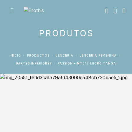
PRODUTOS
INICIO
PRODUCTOS
LENCERÍA
LENCERÍA FEMENINA
PARTES INFERIORES
PASSION – MT017 MICRO TANGA