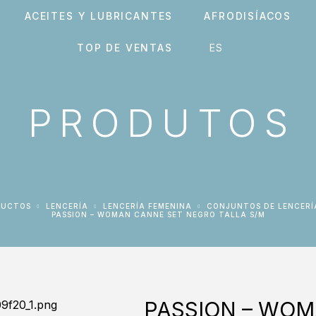
ACEITES Y LUBRICANTES
AFRODISÍACOS
TOP DE VENTAS
PRODUTOS
DUCTOS
LENCERÍA
LENCERÍA FEMENINA
CONJUNTOS DE LENCERÍ
PASSION – WOMAN CANNE SET NEGRO TALLA S/M
PASSION – WO