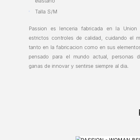
elástano
Talla S/M
Passion es lenceria fabricada en la Union
estrictos controles de calidad, cuidando el 
tanto en la fabricacion como en sus elemento
pensado para el mundo actual, personas d
ganas de innovar y sentirse siempre al dia.