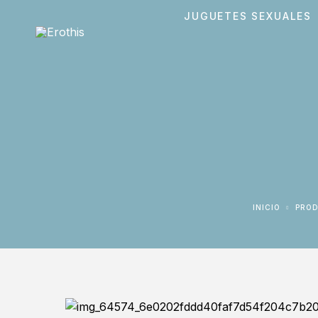
JUGUETES SEXUALES
INICIO
PRO