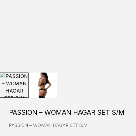
PASSION – WOMAN HAGAR SET S/M
PASSION – WOMAN HAGAR SET S/M