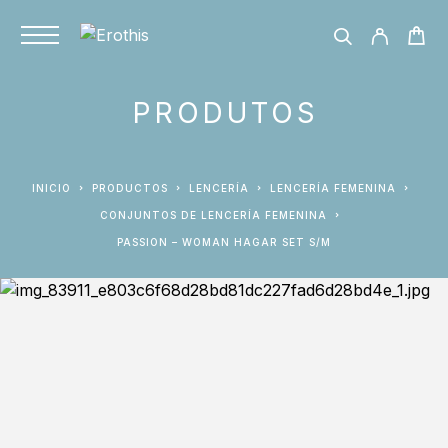
PRODUTOS
INICIO
PRODUCTOS
LENCERÍA
LENCERÍA FEMENINA
CONJUNTOS DE LENCERÍA FEMENINA
PASSION – WOMAN HAGAR SET S/M