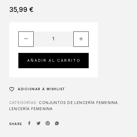
35,99
€
AÑADIR AL CARRITO
ADICIONAR À WISHLIST
CATEGORÍAS:
CONJUNTOS DE LENCERÍA FEMENINA
,
LENCERÍA FEMENINA
SHARE