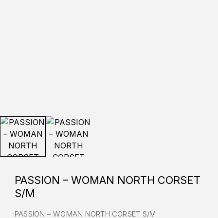
PASSION – WOMAN NORTH CORSET
S/M
PASSION – WOMAN NORTH CORSET S/M