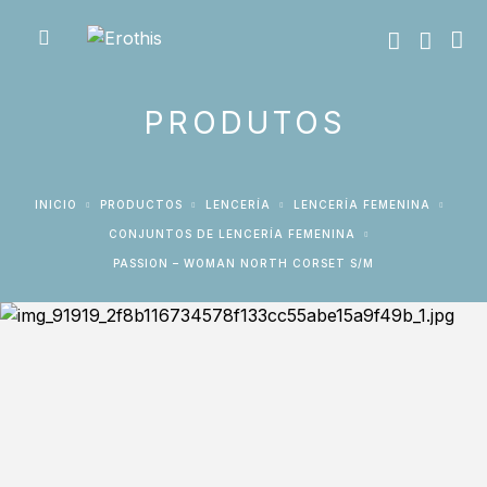
PRODUTOS
INICIO
PRODUCTOS
LENCERÍA
LENCERÍA FEMENINA
CONJUNTOS DE LENCERÍA FEMENINA
PASSION – WOMAN NORTH CORSET S/M