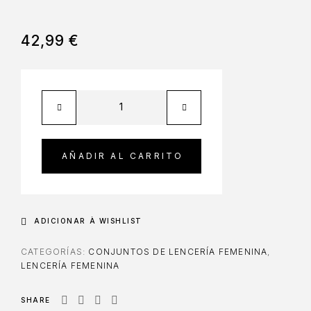
42,99
€
AÑADIR AL CARRITO
ADICIONAR À WISHLIST
CATEGORÍAS:
CONJUNTOS DE LENCERÍA FEMENINA
,
LENCERÍA FEMENINA
SHARE