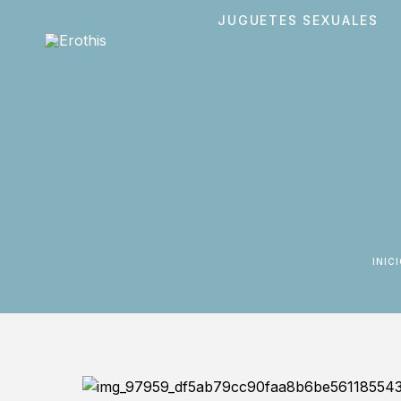
JUGUETES SEXUALES
INIC