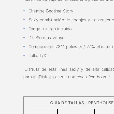
Chemise Bedtime Story
Sexy combinación de encajes y transparen
Tanga a juego incluido
Diseño maravilloso
Composición: 73% poliester / 27% elastano
Talla: L/XL
¡Disfruta de esta línea sexy y de alta calid
para ti! ¡Disfruta de ser una chica Penthouse!
GUÍA DE TALLAS – PENTHOUSE