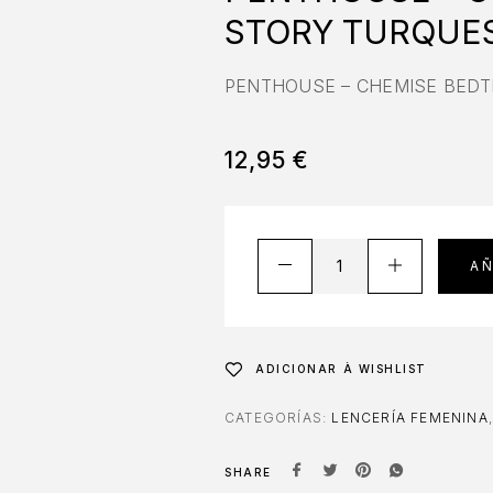
STORY TURQUES
PENTHOUSE – CHEMISE BEDT
12,95
€
AÑ
ADICIONAR À WISHLIST
CATEGORÍAS:
LENCERÍA FEMENINA
SHARE