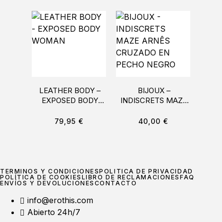
LEATHER BODY –
BIJOUX –
EXPOSED BODY
INDISCRETS MAZE
M
WOMAN
ARNÊS CRUZADO
EN PECHO NEGRO
METL
79,95
€
40,00
€
CUE
TÉRMINOS Y CONDICIONES
POLÍTICA DE PRIVACIDAD
POLÍTICA DE COOKIES
LIBRO DE RECLAMACIONES
FAQ
ENVÍOS Y DEVOLUCIONES
CONTACTO
info@erothis.com
Abierto 24h/7