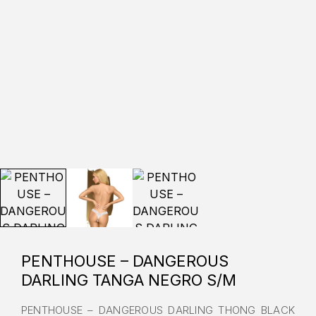
PENTHOUSE – DANGEROUS
DARLING TANGA NEGRO S/M
PENTHOUSE – DANGEROUS DARLING THONG BLACK