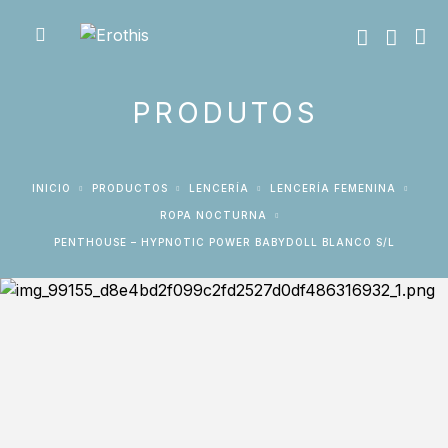
PRODUTOS
INICIO
PRODUCTOS
LENCERÍA
LENCERÍA FEMENINA
ROPA NOCTURNA
PENTHOUSE – HYPNOTIC POWER BABYDOLL BLANCO S/L