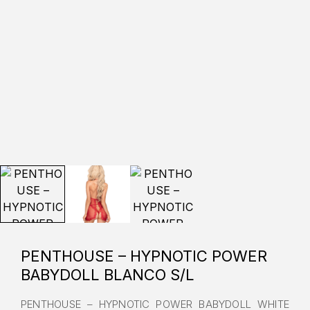
PENTHOUSE – HYPNOTIC POWER
BABYDOLL BLANCO S/L
PENTHOUSE – HYPNOTIC POWER BABYDOLL WHITE