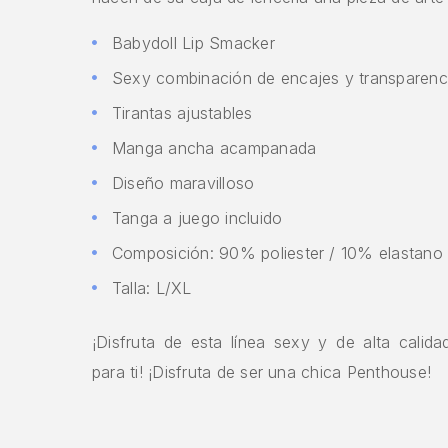
Babydoll Lip Smacker
Sexy combinación de encajes y transparen
Tirantas ajustables
Manga ancha acampanada
Diseño maravilloso
Tanga a juego incluido
Composición: 90% poliester / 10% elastano
Talla: L/XL
¡Disfruta de esta línea sexy y de alta calid
para ti! ¡Disfruta de ser una chica Penthouse!