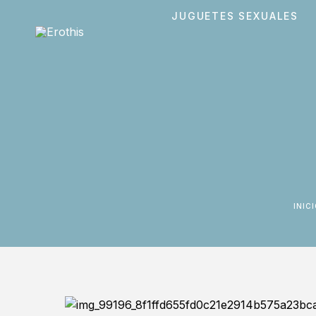
JUGUETES SEXUALES
INIC