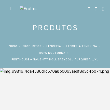
PRODUTOS
INICIO
PRODUCTOS
LENCERÍA
LENCERÍA FEMENINA
ROPA NOCTURNA
PENTHOUSE – NAUGHTY DOLL BABYDOLL TURQUESA L/XL