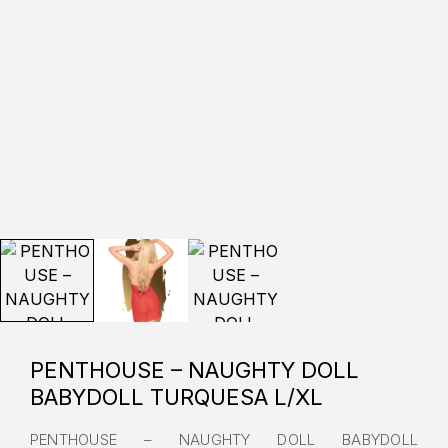
PENTHOUSE – NAUGHTY DOLL
BABYDOLL TURQUESA L/XL
PENTHOUSE – NAUGHTY DOLL BABYDOLL