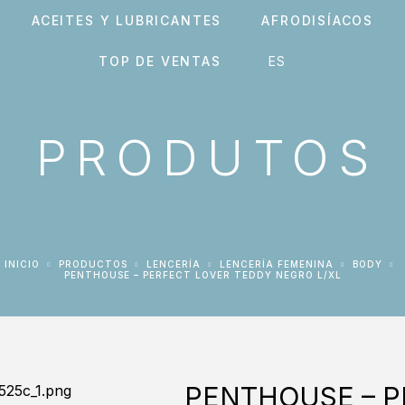
ACEITES Y LUBRICANTES
AFRODISÍACOS
TOP DE VENTAS
PRODUTOS
INICIO
PRODUCTOS
LENCERÍA
LENCERÍA FEMENINA
BODY
PENTHOUSE – PERFECT LOVER TEDDY NEGRO L/XL
PENTHOUSE – P