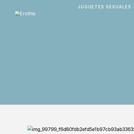
JUGUETES SEXUALES