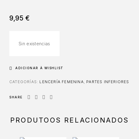
9,95
€
Sin existencias
ADICIONAR À WISHLIST
CATEGORÍAS:
LENCERÍA FEMENINA
,
PARTES INFERIORES
SHARE
PRODUTOOS RELACIONADOS