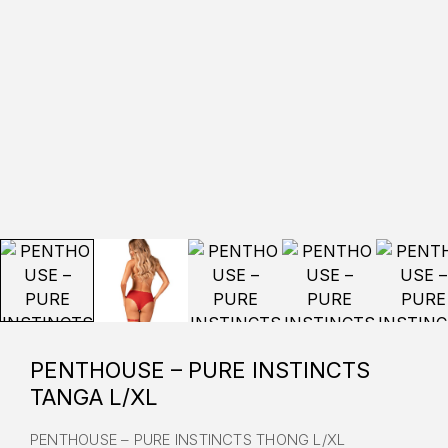
PENTHOUSE – PURE INSTINCTS
TANGA L/XL
PENTHOUSE – PURE INSTINCTS THONG L/XL