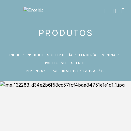
PRODUTOS
INICIO
PRODUCTOS
LENCERÍA
LENCERÍA FEMENINA
PARTES INFERIORES
PENTHOUSE – PURE INSTINCTS TANGA L/XL