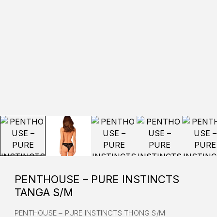
PENTHOUSE – PURE INSTINCTS
TANGA S/M
PENTHOUSE – PURE INSTINCTS THONG S/M