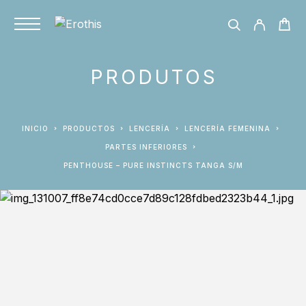
PRODUTOS
INICIO
PRODUCTOS
LENCERÍA
LENCERÍA FEMENINA
PARTES INFERIORES
PENTHOUSE – PURE INSTINCTS TANGA S/M