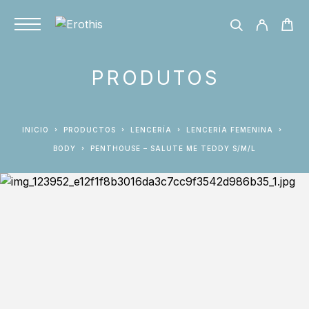
PRODUTOS
INICIO
PRODUCTOS
LENCERÍA
LENCERÍA FEMENINA
BODY
PENTHOUSE – SALUTE ME TEDDY S/M/L