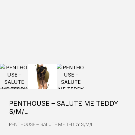
PENTHOUSE – SALUTE ME TEDDY
S/M/L
PENTHOUSE – SALUTE ME TEDDY S/M/L