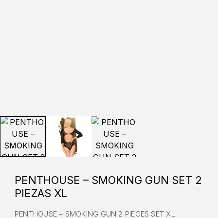
PENTHOUSE – SMOKING GUN SET 2
PIEZAS XL
PENTHOUSE – SMOKING GUN 2 PIECES SET XL