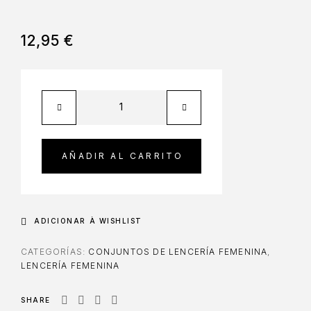
12,95
€
AÑADIR AL CARRITO
ADICIONAR À WISHLIST
CATEGORÍAS:
CONJUNTOS DE LENCERÍA FEMENINA
,
LENCERÍA FEMENINA
SHARE