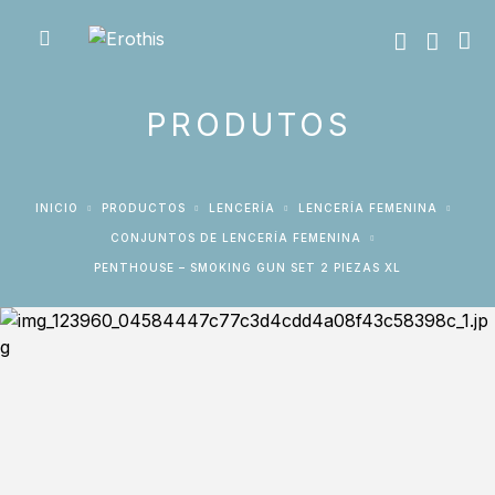
PRODUTOS
INICIO
PRODUCTOS
LENCERÍA
LENCERÍA FEMENINA
CONJUNTOS DE LENCERÍA FEMENINA
PENTHOUSE – SMOKING GUN SET 2 PIEZAS XL